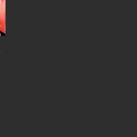
而
、
领
育
为
大
旨
析
的