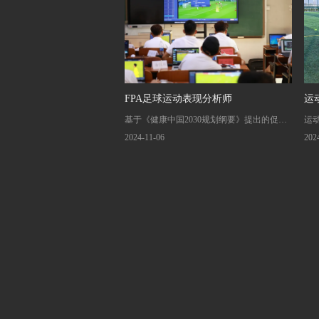
FPA足球运动表现分析师
运
基于《健康中国2030规划纲要》提出的促进
运
全民健康、提高全民身体素质、推动体育事
的
2024-11-06
202
业繁荣发展的战略目标，以及《数据二十
据
条》《数字中国整体建设布局规划》提出的
分
激活数据要素潜能，释放数据价值的要求，
目
数字体育的发展无疑为体育领域从业者提供
团
了广阔的就业前景，但同时也对就业者的数
计
字素养提升了要求。足球专项运动是释放数
得
据价值的重要着力点，提高足球从业者在运
助
动表现分析和技战术运用方面的专业素养和
解
实践能力，为足球产业的全面发展、体育强
用
国、健康中国的目标实现具有良好的推进作