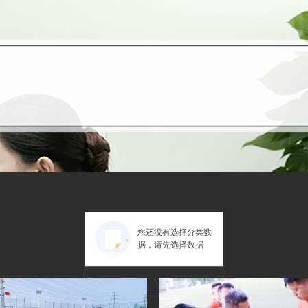
您还没有选择分类数
据，请先选择数据