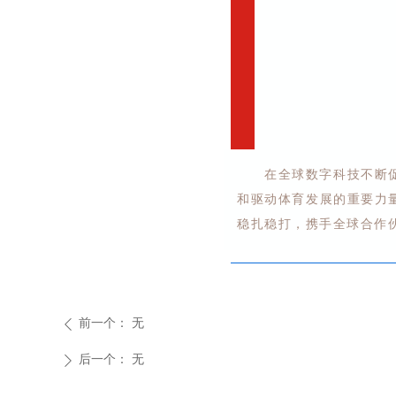
在全球数字科技不断
和驱动体育发展的重要力
稳扎稳打，携手全球合作
前一个：
无
ꄴ
后一个：
无
ꄲ