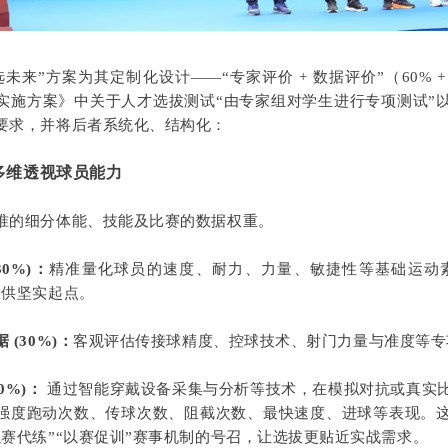
未来”方案为其定制化设计——“专家评价 + 数据评价”（60% +
实施方案》中关于人才选拔测试“由专家组对学生进行专项测试”
要求，并将后者系统化、结构化：
，多维透视球员能力
准的细分体能、技能及比赛的数据权重。
0%)：
精准量化球员的速度、耐力、力量、敏捷性等基础运动
提供坚实起点。
(30%)：
客观评估传接球精度、控球技术、射门力量与准度等专
0%)：
通过智能穿戴设备采集与分析等技术，在模拟对抗或真实
强度跑动次数、传球次数、阻截次数、最快速度、进球等表现。
以赛代练”“以赛促训”赛事机制的号召，让选拔更贴近实战需求。