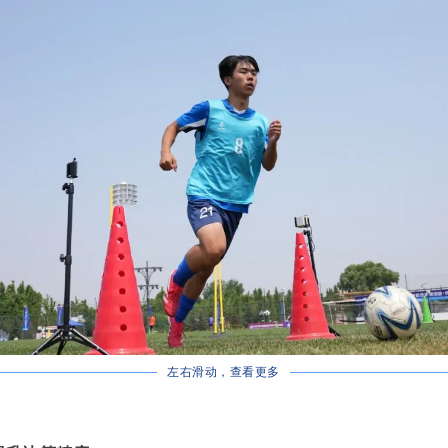
左右滑动，查看更多