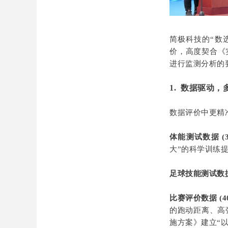
简极科技的“数选
价，高度契合《
进行监测分析的
1. 数据驱动
数据评价中更精
体能测试数据 (3
大”的科学训练
足球技能测试数据 
比赛评价数据 (4
的跑动距离、高
施方案》建立“