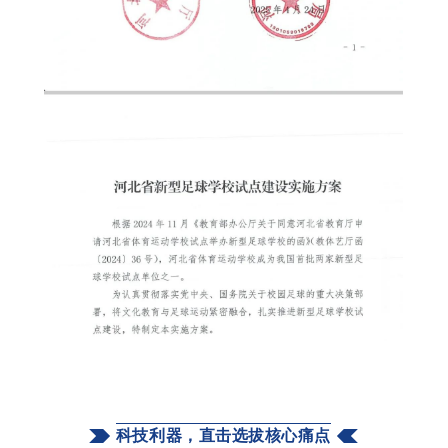
科技利器，直击选拔核心痛点