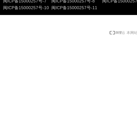
闽ICP备15000257号-7 闽ICP备15000257号-8 闽ICP备1500025
闽ICP备15000257号-10 闽ICP备15000257号-11
本网站