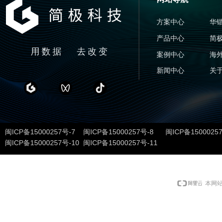
方案中心
华
产品中心
简
用数据 去改变
案例中心
海
新闻中心
关
闽ICP备15000257号-7 闽ICP备15000257号-8 闽ICP备1500025
闽ICP备15000257号-10 闽ICP备15000257号-11
本网站